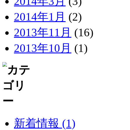
2014年3月
(3)
2014年1月
(2)
2013年11月
(16)
2013年10月
(1)
新着情報 (1)