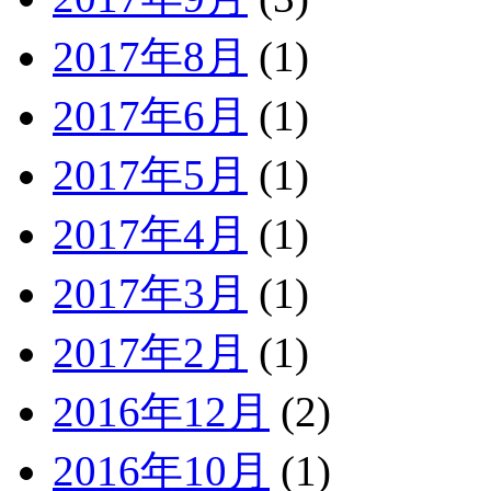
2017年8月
(1)
2017年6月
(1)
2017年5月
(1)
2017年4月
(1)
2017年3月
(1)
2017年2月
(1)
2016年12月
(2)
2016年10月
(1)