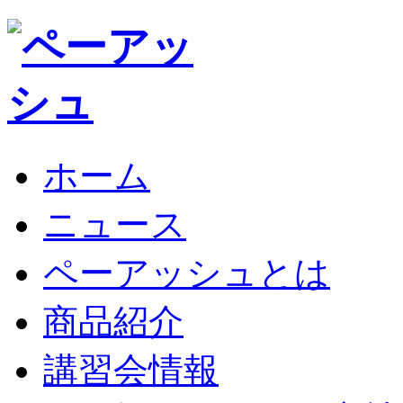
ホーム
ニュース
ペーアッシュとは
商品紹介
講習会情報