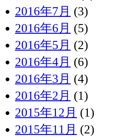
2016年7月
(3)
2016年6月
(5)
2016年5月
(2)
2016年4月
(6)
2016年3月
(4)
2016年2月
(1)
2015年12月
(1)
2015年11月
(2)