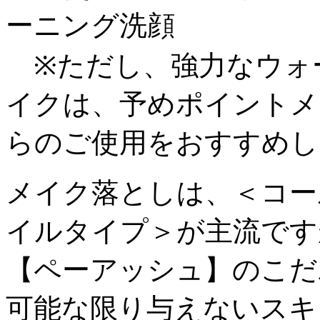
ーニング洗顔
※ただし、強力なウォ
イクは、予めポイントメ
らのご使用をおすすめし
メイク落としは、＜コー
イルタイプ＞が主流です
【ペーアッシュ】のこだ
可能な限り与えないスキ