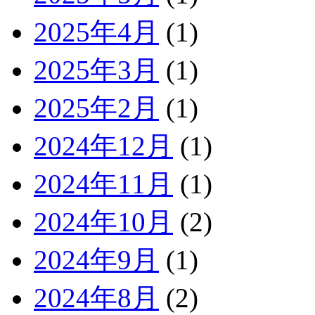
2025年4月
(1)
2025年3月
(1)
2025年2月
(1)
2024年12月
(1)
2024年11月
(1)
2024年10月
(2)
2024年9月
(1)
2024年8月
(2)