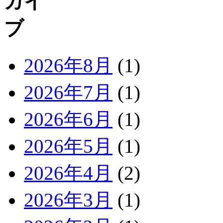
2026年8月
(1)
2026年7月
(1)
2026年6月
(1)
2026年5月
(1)
2026年4月
(2)
2026年3月
(1)