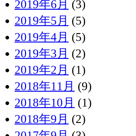
2019年6月
(3)
2019年5月
(5)
2019年4月
(5)
2019年3月
(2)
2019年2月
(1)
2018年11月
(9)
2018年10月
(1)
2018年9月
(2)
2017年9月
(3)