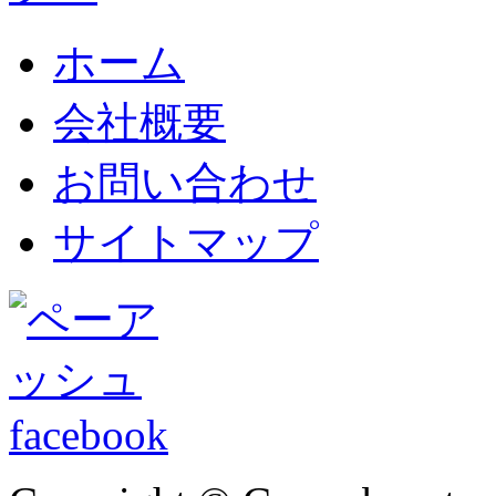
ホーム
会社概要
お問い合わせ
サイトマップ