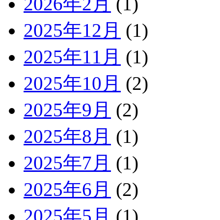
2026年2月
(1)
2025年12月
(1)
2025年11月
(1)
2025年10月
(2)
2025年9月
(2)
2025年8月
(1)
2025年7月
(1)
2025年6月
(2)
2025年5月
(1)