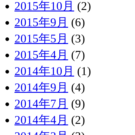
2015年10月
(2)
2015年9月
(6)
2015年5月
(3)
2015年4月
(7)
2014年10月
(1)
2014年9月
(4)
2014年7月
(9)
2014年4月
(2)