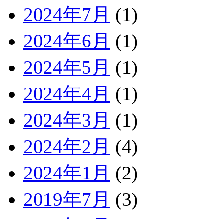
2024年7月
(1)
2024年6月
(1)
2024年5月
(1)
2024年4月
(1)
2024年3月
(1)
2024年2月
(4)
2024年1月
(2)
2019年7月
(3)