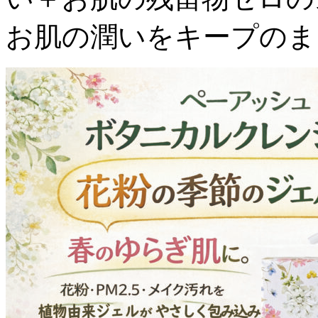
お肌の潤いをキープのま