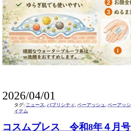
2026/04/01
タグ:
ニュース
,
パブリシティ
,
ペーアッシュ
,
ペーアッシ
イテム
コスムプレス 令和8年４月号