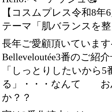
【コスムプレス令和8年
テーマ「肌バランスを整
長年ご愛顧頂いています
Belleveloutée3番のご
「しっとりしたいから5
る」・・・なんて お
か？？