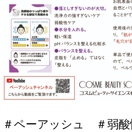
＃ペーアッシュ ＃弱酸