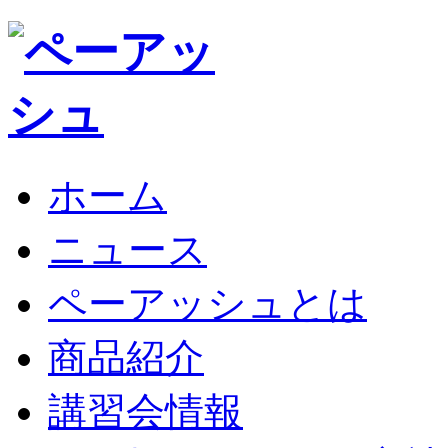
ホーム
ニュース
ペーアッシュとは
商品紹介
講習会情報