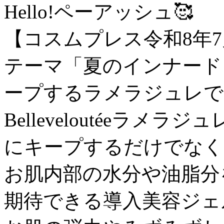
Hello!ペーアッシュ🥰
【コスムプレス令和8年
テーマ「夏のインナード
ープするラメラジュレで
Belleveloutéeラ
にキープするだけでなく
お肌内部の水分や油脂分
期待できる導入美容ジェ