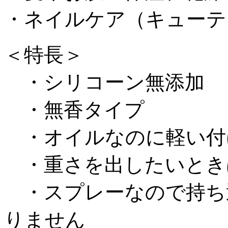
・ネイルケア（キューテ
＜特長＞
・シリコーン無添加
・無香タイプ
・オイルなのに軽い付
・重さを出したいとき
・スプレーなので持ち
りません