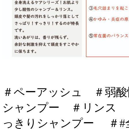
＃ペーアッシュ ＃弱酸
シャンプー ＃リンス 
っきりシャンプー ＃#