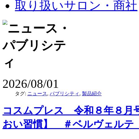
取り扱いサロン・商社
2026/08/01
タグ:
ニュース
,
パブリシティ
,
製品紹介
コスムプレス 令和８年８月
おい習慣】 ＃ベルヴェルテ 