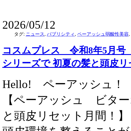
2026/05/12
タグ:
ニュース
,
パブリシティ
,
ペーアッシュ弱酸性美容
,
コスムプレス 令和8年5月
シリーズで 初夏の髪と頭皮
Hello! ペーアッシュ！
【ペーアッシュ ビター
と頭皮リセット月間！】