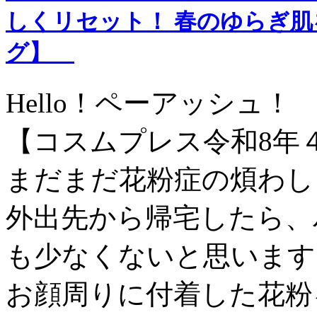
しくリセット！ 春のゆらぎ肌
グ】
Hello！ペーアッシュ！
【コスムプレス令和8年
まだまだ花粉症の煩わし
外出先から帰宅したら、
も少なくないと思います
お顔周りに付着した花粉