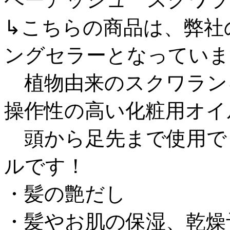
↳こちらの商品は、弊社
ングセラーとなっていま
植物由来のスクワラン
操作性の高い化粧用オイ
頭から足先まで使用で
ルです！
・髪の艶だし
・髪やお肌の保湿、乾燥