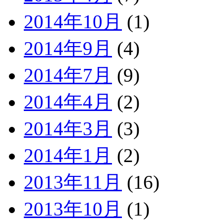
2014年10月
(1)
2014年9月
(4)
2014年7月
(9)
2014年4月
(2)
2014年3月
(3)
2014年1月
(2)
2013年11月
(16)
2013年10月
(1)