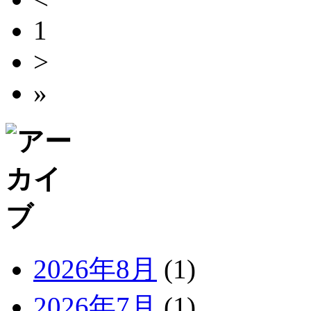
1
>
»
2026年8月
(1)
2026年7月
(1)