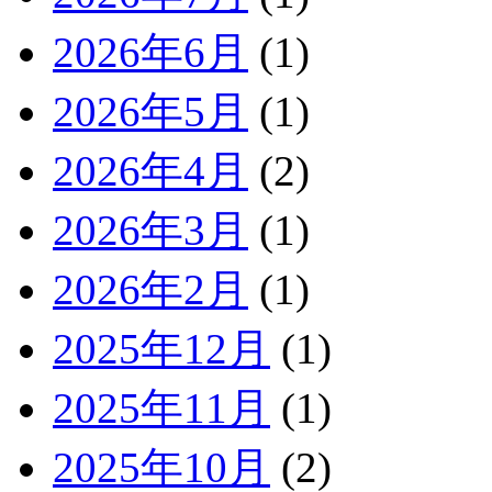
2026年6月
(1)
2026年5月
(1)
2026年4月
(2)
2026年3月
(1)
2026年2月
(1)
2025年12月
(1)
2025年11月
(1)
2025年10月
(2)