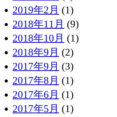
2019年2月
(1)
2018年11月
(9)
2018年10月
(1)
2018年9月
(2)
2017年9月
(3)
2017年8月
(1)
2017年6月
(1)
2017年5月
(1)