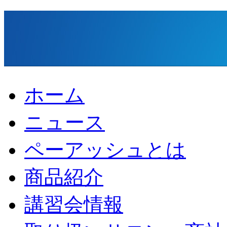
ホーム
ニュース
ペーアッシュとは
商品紹介
講習会情報