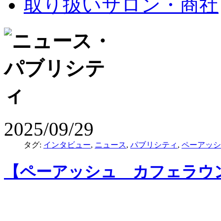
取り扱いサロン・商社
2025/09/29
タグ:
インタビュー
,
ニュース
,
パブリシティ
,
ペーアッシ
【ペーアッシュ カフェラウ