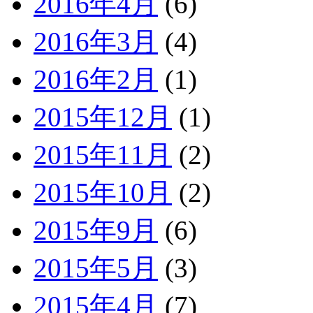
2016年4月
(6)
2016年3月
(4)
2016年2月
(1)
2015年12月
(1)
2015年11月
(2)
2015年10月
(2)
2015年9月
(6)
2015年5月
(3)
2015年4月
(7)