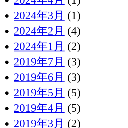
2024年3月
(1)
2024年2月
(4)
2024年1月
(2)
2019年7月
(3)
2019年6月
(3)
2019年5月
(5)
2019年4月
(5)
2019年3月
(2)