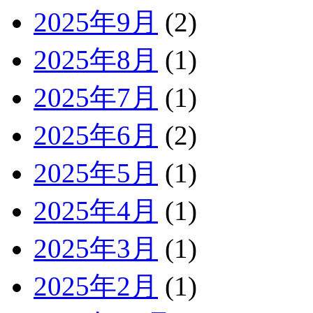
2025年9月
(2)
2025年8月
(1)
2025年7月
(1)
2025年6月
(2)
2025年5月
(1)
2025年4月
(1)
2025年3月
(1)
2025年2月
(1)