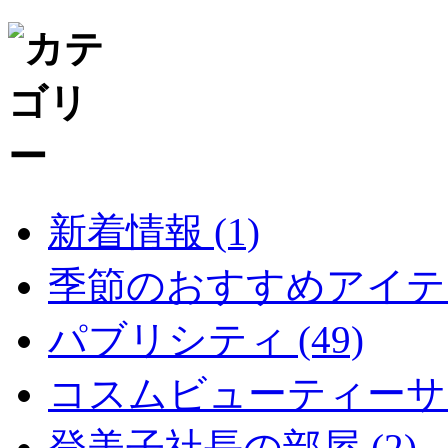
新着情報 (1)
季節のおすすめアイテム 
パブリシティ (49)
コスムビューティーサイ
登美子社長の部屋 (2)