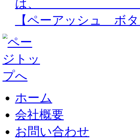
【ペーアッシュ ボタ
ホーム
会社概要
お問い合わせ