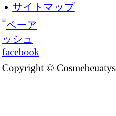
サイトマップ
Copyright © Cosmebeuatysci