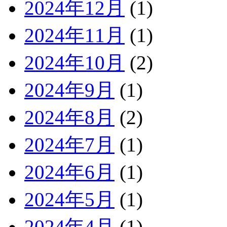
2024年12月
(1)
2024年11月
(1)
2024年10月
(2)
2024年9月
(1)
2024年8月
(2)
2024年7月
(1)
2024年6月
(1)
2024年5月
(1)
2024年4月
(1)