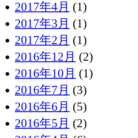
2017年4月
(1)
2017年3月
(1)
2017年2月
(1)
2016年12月
(2)
2016年10月
(1)
2016年7月
(3)
2016年6月
(5)
2016年5月
(2)