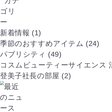
新着情報 (1)
季節のおすすめアイテム (24)
パブリシティ (49)
コスムビューティーサイエンス 活動
登美子社長の部屋 (2)