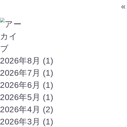
«
2026年8月
(1)
2026年7月
(1)
2026年6月
(1)
2026年5月
(1)
2026年4月
(2)
2026年3月
(1)