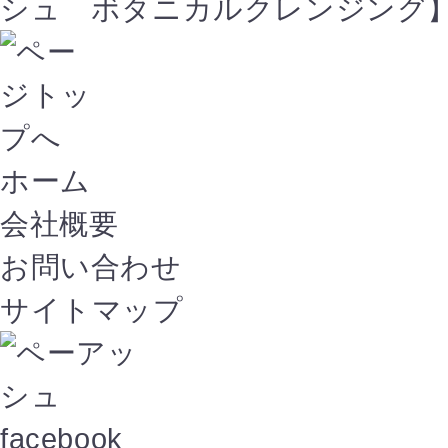
シュ ボタニカルクレンジング
ホーム
会社概要
お問い合わせ
サイトマップ