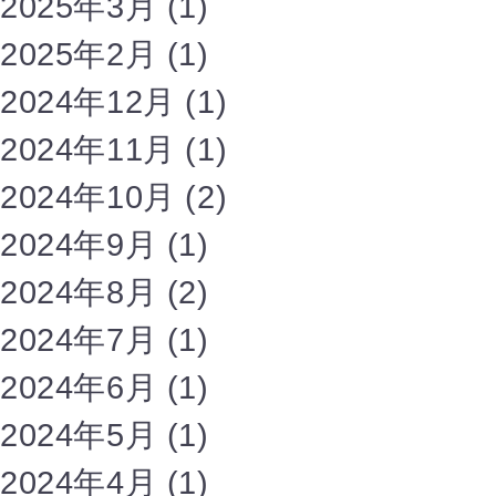
2025年3月
(1)
2025年2月
(1)
2024年12月
(1)
2024年11月
(1)
2024年10月
(2)
2024年9月
(1)
2024年8月
(2)
2024年7月
(1)
2024年6月
(1)
2024年5月
(1)
2024年4月
(1)