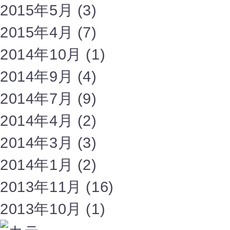
2015年5月
(3)
2015年4月
(7)
2014年10月
(1)
2014年9月
(4)
2014年7月
(9)
2014年4月
(2)
2014年3月
(3)
2014年1月
(2)
2013年11月
(16)
2013年10月
(1)