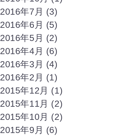
2016年7月
(3)
2016年6月
(5)
2016年5月
(2)
2016年4月
(6)
2016年3月
(4)
2016年2月
(1)
2015年12月
(1)
2015年11月
(2)
2015年10月
(2)
2015年9月
(6)