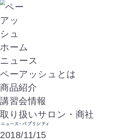
ホーム
ニュース
ペーアッシュとは
商品紹介
講習会情報
取り扱いサロン・商社
2018/11/15