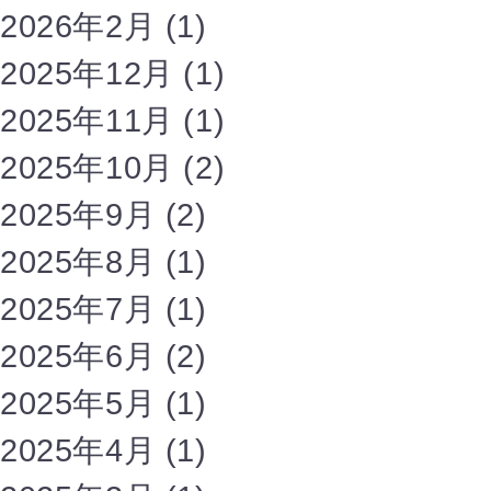
2026年2月
(1)
2025年12月
(1)
2025年11月
(1)
2025年10月
(2)
2025年9月
(2)
2025年8月
(1)
2025年7月
(1)
2025年6月
(2)
2025年5月
(1)
2025年4月
(1)