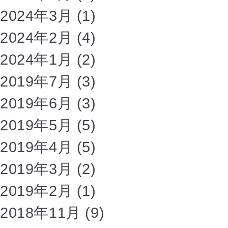
2024年3月
(1)
2024年2月
(4)
2024年1月
(2)
2019年7月
(3)
2019年6月
(3)
2019年5月
(5)
2019年4月
(5)
2019年3月
(2)
2019年2月
(1)
2018年11月
(9)