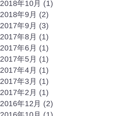
2018年10月
(1)
2018年9月
(2)
2017年9月
(3)
2017年8月
(1)
2017年6月
(1)
2017年5月
(1)
2017年4月
(1)
2017年3月
(1)
2017年2月
(1)
2016年12月
(2)
2016年10月
(1)