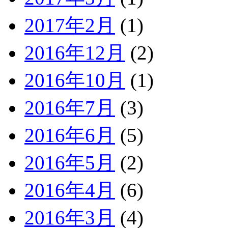
2017年2月
(1)
2016年12月
(2)
2016年10月
(1)
2016年7月
(3)
2016年6月
(5)
2016年5月
(2)
2016年4月
(6)
2016年3月
(4)