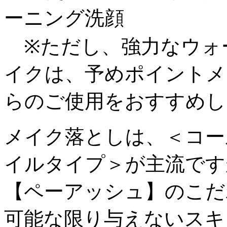
ーニング洗顔
※ただし、強力なウォ
イクは、予めポイントメ
らのご使用をおすすめし
メイク落としは、＜コー
イルタイプ＞が主流です
【ペーアッシュ】のこだ
可能な限り与えないスキ