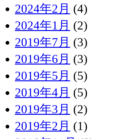
2024年2月
(4)
2024年1月
(2)
2019年7月
(3)
2019年6月
(3)
2019年5月
(5)
2019年4月
(5)
2019年3月
(2)
2019年2月
(1)