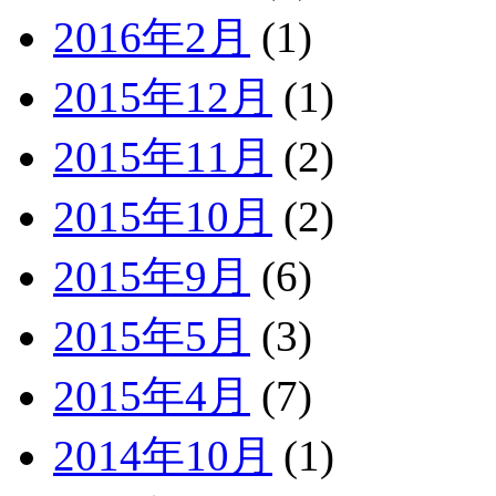
2016年2月
(1)
2015年12月
(1)
2015年11月
(2)
2015年10月
(2)
2015年9月
(6)
2015年5月
(3)
2015年4月
(7)
2014年10月
(1)