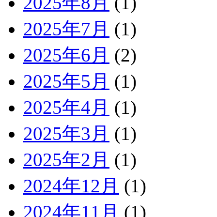
2025年8月
(1)
2025年7月
(1)
2025年6月
(2)
2025年5月
(1)
2025年4月
(1)
2025年3月
(1)
2025年2月
(1)
2024年12月
(1)
2024年11月
(1)