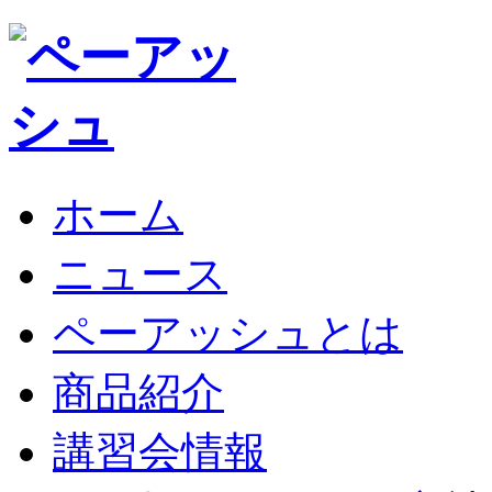
ホーム
ニュース
ペーアッシュとは
商品紹介
講習会情報