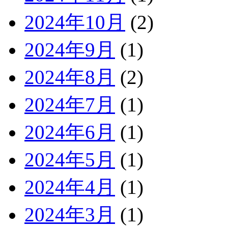
2024年10月
(2)
2024年9月
(1)
2024年8月
(2)
2024年7月
(1)
2024年6月
(1)
2024年5月
(1)
2024年4月
(1)
2024年3月
(1)