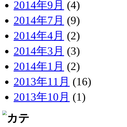
2014年9月
(4)
2014年7月
(9)
2014年4月
(2)
2014年3月
(3)
2014年1月
(2)
2013年11月
(16)
2013年10月
(1)