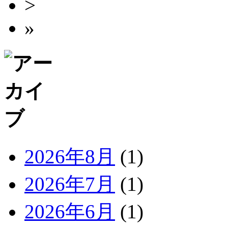
>
»
2026年8月
(1)
2026年7月
(1)
2026年6月
(1)