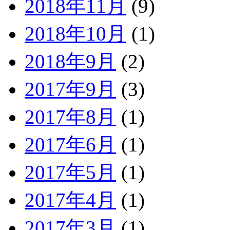
2018年11月
(9)
2018年10月
(1)
2018年9月
(2)
2017年9月
(3)
2017年8月
(1)
2017年6月
(1)
2017年5月
(1)
2017年4月
(1)
2017年3月
(1)