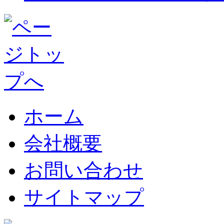
ホーム
会社概要
お問い合わせ
サイトマップ