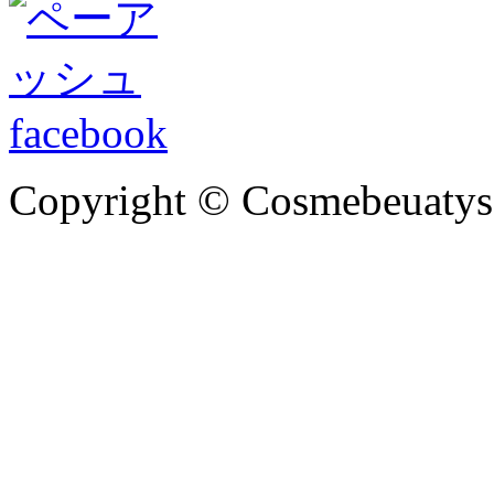
Copyright © Cosmebeuatysci