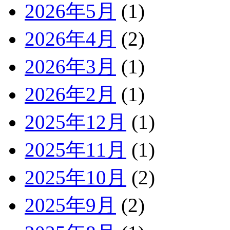
2026年5月
(1)
2026年4月
(2)
2026年3月
(1)
2026年2月
(1)
2025年12月
(1)
2025年11月
(1)
2025年10月
(2)
2025年9月
(2)