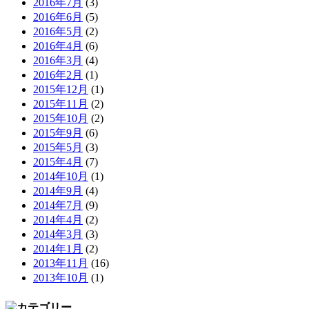
2016年7月
(3)
2016年6月
(5)
2016年5月
(2)
2016年4月
(6)
2016年3月
(4)
2016年2月
(1)
2015年12月
(1)
2015年11月
(2)
2015年10月
(2)
2015年9月
(6)
2015年5月
(3)
2015年4月
(7)
2014年10月
(1)
2014年9月
(4)
2014年7月
(9)
2014年4月
(2)
2014年3月
(3)
2014年1月
(2)
2013年11月
(16)
2013年10月
(1)