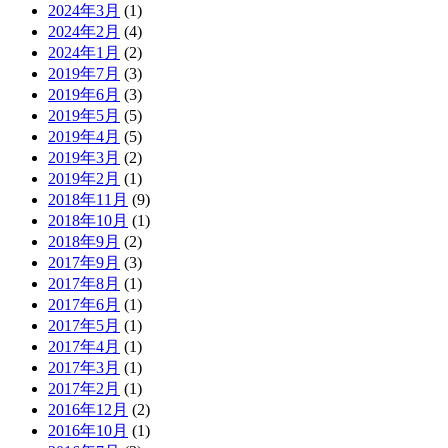
2024年3月
(1)
2024年2月
(4)
2024年1月
(2)
2019年7月
(3)
2019年6月
(3)
2019年5月
(5)
2019年4月
(5)
2019年3月
(2)
2019年2月
(1)
2018年11月
(9)
2018年10月
(1)
2018年9月
(2)
2017年9月
(3)
2017年8月
(1)
2017年6月
(1)
2017年5月
(1)
2017年4月
(1)
2017年3月
(1)
2017年2月
(1)
2016年12月
(2)
2016年10月
(1)