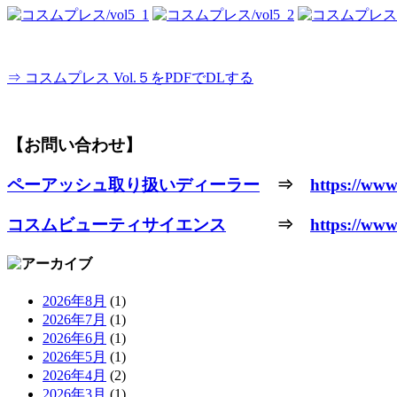
⇒ コスムプレス Vol.５をPDFでDLする
【お問い合わせ】
ペーアッシュ取り扱いディーラー
⇒
https://www
コスムビューティサイエンス
⇒
https://www
2026年8月
(1)
2026年7月
(1)
2026年6月
(1)
2026年5月
(1)
2026年4月
(2)
2026年3月
(1)