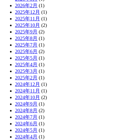
2026年2月
(1)
2025年12月
(1)
2025年11月
(1)
2025年10月
(2)
2025年9月
(2)
2025年8月
(1)
2025年7月
(1)
2025年6月
(2)
2025年5月
(1)
2025年4月
(1)
2025年3月
(1)
2025年2月
(1)
2024年12月
(1)
2024年11月
(1)
2024年10月
(2)
2024年9月
(1)
2024年8月
(2)
2024年7月
(1)
2024年6月
(1)
2024年5月
(1)
2024年4月
(1)