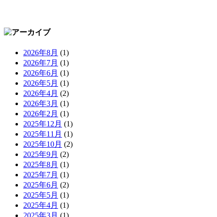
2026年8月
(1)
2026年7月
(1)
2026年6月
(1)
2026年5月
(1)
2026年4月
(2)
2026年3月
(1)
2026年2月
(1)
2025年12月
(1)
2025年11月
(1)
2025年10月
(2)
2025年9月
(2)
2025年8月
(1)
2025年7月
(1)
2025年6月
(2)
2025年5月
(1)
2025年4月
(1)
2025年3月
(1)