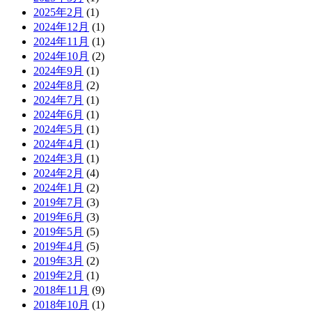
2025年2月
(1)
2024年12月
(1)
2024年11月
(1)
2024年10月
(2)
2024年9月
(1)
2024年8月
(2)
2024年7月
(1)
2024年6月
(1)
2024年5月
(1)
2024年4月
(1)
2024年3月
(1)
2024年2月
(4)
2024年1月
(2)
2019年7月
(3)
2019年6月
(3)
2019年5月
(5)
2019年4月
(5)
2019年3月
(2)
2019年2月
(1)
2018年11月
(9)
2018年10月
(1)