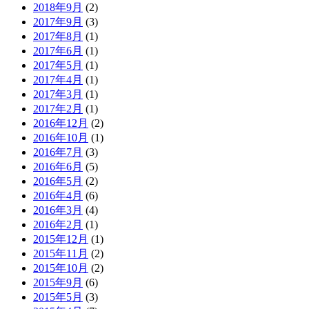
2018年9月
(2)
2017年9月
(3)
2017年8月
(1)
2017年6月
(1)
2017年5月
(1)
2017年4月
(1)
2017年3月
(1)
2017年2月
(1)
2016年12月
(2)
2016年10月
(1)
2016年7月
(3)
2016年6月
(5)
2016年5月
(2)
2016年4月
(6)
2016年3月
(4)
2016年2月
(1)
2015年12月
(1)
2015年11月
(2)
2015年10月
(2)
2015年9月
(6)
2015年5月
(3)